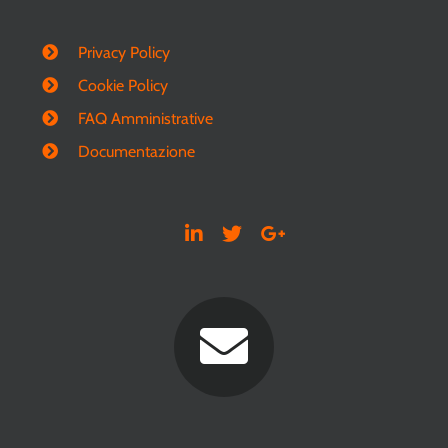
Privacy Policy
Cookie Policy
FAQ Amministrative
Documentazione