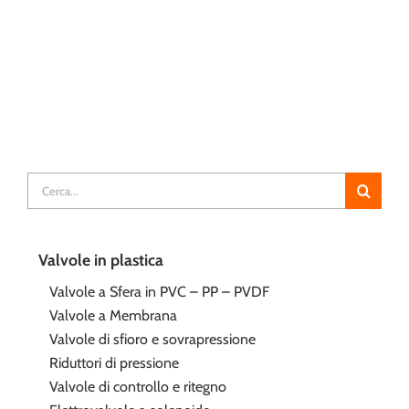
Cerca
per:
Valvole in plastica
Valvole a Sfera in PVC – PP – PVDF
Valvole a Membrana
Valvole di sfioro e sovrapressione
Riduttori di pressione
Valvole di controllo e ritegno