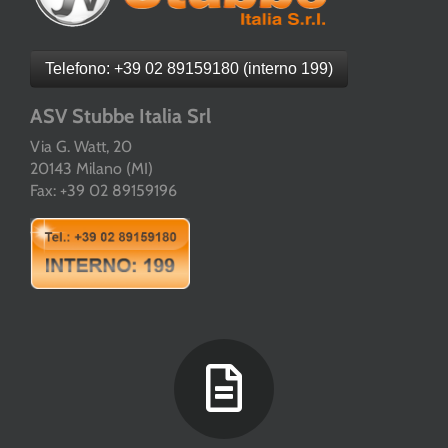
Telefono: +39 02 89159180 (interno 199)
ASV Stubbe Italia Srl
Via G. Watt, 20
20143 Milano (MI)
Fax: +39 02 89159196