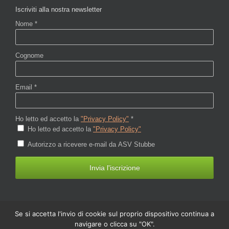
Se si accetta l'invio di cookie sul proprio dispositivo continua a
navigare o clicca su "OK".