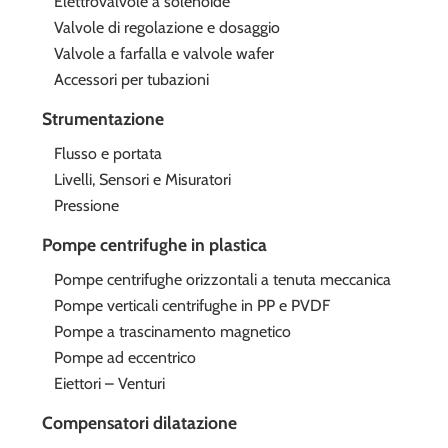
Elettrovalvole a solenoide
Valvole di regolazione e dosaggio
Valvole a farfalla e valvole wafer
Accessori per tubazioni
Strumentazione
Flusso e portata
Livelli, Sensori e Misuratori
Pressione
Pompe centrifughe in plastica
Pompe centrifughe orizzontali a tenuta meccanica
Pompe verticali centrifughe in PP e PVDF
Pompe a trascinamento magnetico
Pompe ad eccentrico
Eiettori – Venturi
Compensatori dilatazione