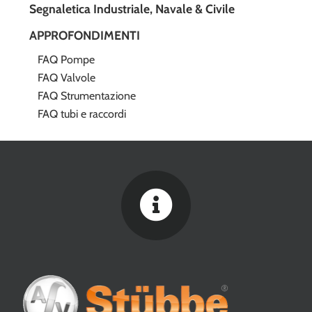
Segnaletica Industriale, Navale & Civile
APPROFONDIMENTI
FAQ Pompe
FAQ Valvole
FAQ Strumentazione
FAQ tubi e raccordi