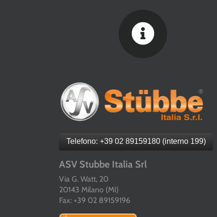
Telefono: +39 02 89159180 (interno 199)
ASV Stubbe Italia Srl
Via G. Watt, 20
20143 Milano (MI)
Fax: +39 02 89159196