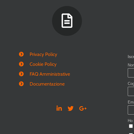
Privacy Policy
Cookie Policy
FAQ Amministrative
Documentazione