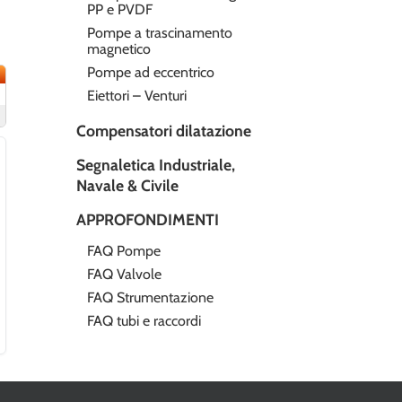
PP e PVDF
Pompe a trascinamento
magnetico
Pompe ad eccentrico
Eiettori – Venturi
Compensatori dilatazione
Segnaletica Industriale,
Navale & Civile
APPROFONDIMENTI
FAQ Pompe
FAQ Valvole
FAQ Strumentazione
FAQ tubi e raccordi