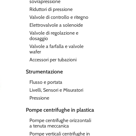
sovrapressione
Riduttori di pressione
Valvole di controllo e ritegno
Elettrovalvole a solenoide
Valvole di regolazione e
dosaggio
Valvole a farfalla e valvole
wafer
Accessori per tubazioni
Strumentazione
Flusso e portata
Livelli, Sensori e Misuratori
Pressione
Pompe centrifughe in plastica
Pompe centrifughe orizzontali
a tenuta meccanica
Pompe verticali centrifughe in