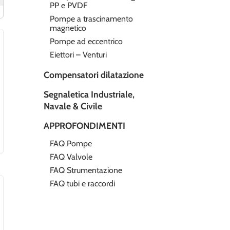
PP e PVDF
Pompe a trascinamento
magnetico
Pompe ad eccentrico
Eiettori – Venturi
Compensatori dilatazione
Segnaletica Industriale,
Navale & Civile
APPROFONDIMENTI
FAQ Pompe
FAQ Valvole
FAQ Strumentazione
FAQ tubi e raccordi