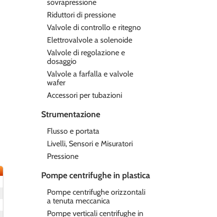
sovrapressione
Riduttori di pressione
Valvole di controllo e ritegno
Elettrovalvole a solenoide
Valvole di regolazione e
dosaggio
Valvole a farfalla e valvole
wafer
Accessori per tubazioni
Strumentazione
Flusso e portata
Livelli, Sensori e Misuratori
Pressione
Pompe centrifughe in plastica
Pompe centrifughe orizzontali
a tenuta meccanica
Pompe verticali centrifughe in