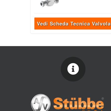
Vedi Scheda Tecnica Valvola