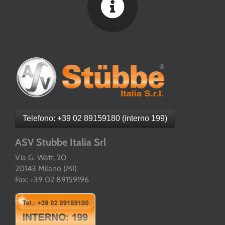
Telefono: +39 02 89159180 (interno 199)
ASV Stubbe Italia Srl
Via G. Watt, 20
20143 Milano (MI)
Fax: +39 02 89159196