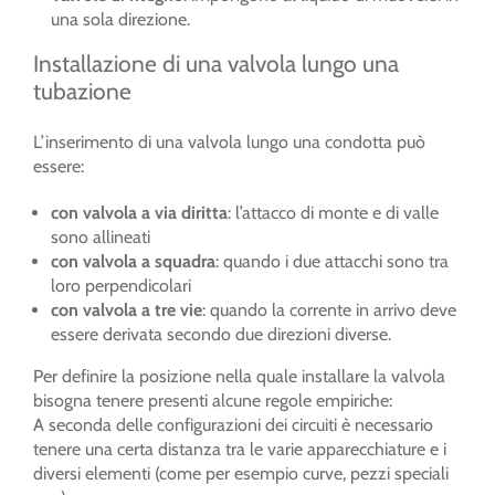
una sola direzione.
Installazione di una valvola lungo una
tubazione
L’inserimento di una valvola lungo una condotta può
essere:
con valvola a via diritta
: l’attacco di monte e di valle
sono allineati
con valvola a squadra
: quando i due attacchi sono tra
loro perpendicolari
con valvola a tre vie
: quando la corrente in arrivo deve
essere derivata secondo due direzioni diverse.
Per definire la posizione nella quale installare la valvola
bisogna tenere presenti alcune regole empiriche:
A seconda delle configurazioni dei circuiti è necessario
tenere una certa distanza tra le varie apparecchiature e i
diversi elementi (come per esempio curve, pezzi speciali