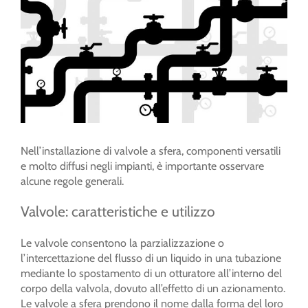
Nell’installazione di valvole a sfera, componenti versatili
e molto diffusi negli impianti, è importante osservare
alcune regole generali.
Valvole: caratteristiche e utilizzo
Le valvole consentono la parzializzazione o
l’intercettazione del flusso di un liquido in una tubazione
mediante lo spostamento di un otturatore all’interno del
corpo della valvola, dovuto all’effetto di un azionamento.
Le valvole a sfera prendono il nome dalla forma del loro