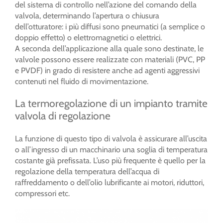
del sistema di controllo nell’azione del comando della
valvola, determinando l’apertura o chiusura
dell’otturatore: i più diffusi sono pneumatici (a semplice o
doppio effetto) o elettromagnetici o elettrici.
A seconda dell’applicazione alla quale sono destinate, le
valvole possono essere realizzate con materiali (PVC, PP
e PVDF) in grado di resistere anche ad agenti aggressivi
contenuti nel fluido di movimentazione.
La termoregolazione di un impianto tramite
valvola di regolazione
La funzione di questo tipo di valvola è assicurare all’uscita
o all’ingresso di un macchinario una soglia di temperatura
costante già prefissata. L’uso più frequente è quello per la
regolazione della temperatura dell’acqua di
raffreddamento o dell’olio lubrificante ai motori, riduttori,
compressori etc.