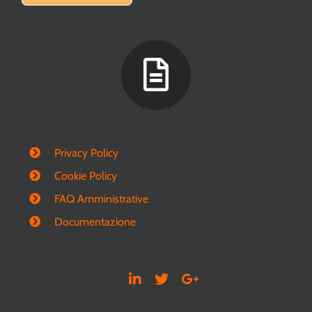
Privacy Policy
Cookie Policy
FAQ Amministrative
Documentazione