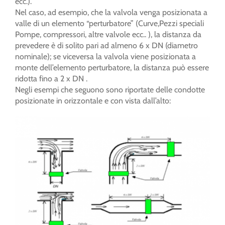
ecc.).
Nel caso, ad esempio, che la valvola venga posizionata a
valle di un elemento “perturbatore” (Curve,Pezzi speciali
Pompe, compressori, altre valvole ecc.. ), la distanza da
prevedere è di solito pari ad almeno 6 x DN (diametro
nominale); se viceversa la valvola viene posizionata a
monte dell’elemento perturbatore, la distanza può essere
ridotta fino a 2 x DN .
Negli esempi che seguono sono riportate delle condotte
posizionate in orizzontale e con vista dall’alto: