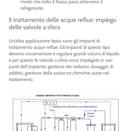
modo che tutto il flusso passi attraverso il
refrigerante.
Il trattamento delle acque reflue: impiego
delle valvole a sfera
Un’altra applicazione tipica sono gli impianti di
trattamento acque reflue. Gli impianti di questo tipo
devono movimentare e regolare grandi volumi di liquido
e per questo le valvole a sfera sono impiegate in vari
punti dell’impianto: gestione dei serbatoi, dosaggio di
additivi, gestione delle sostanze chimiche usate nel
trattamento.