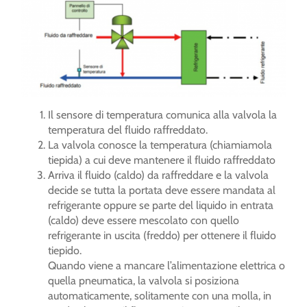
Il sensore di temperatura comunica alla valvola la
temperatura del fluido raffreddato.
La valvola conosce la temperatura (chiamiamola
tiepida) a cui deve mantenere il fluido raffreddato
Arriva il fluido (caldo) da raffreddare e la valvola
decide se tutta la portata deve essere mandata al
refrigerante oppure se parte del liquido in entrata
(caldo) deve essere mescolato con quello
refrigerante in uscita (freddo) per ottenere il fluido
tiepido.
Quando viene a mancare l’alimentazione elettrica o
quella pneumatica, la valvola si posiziona
automaticamente, solitamente con una molla, in