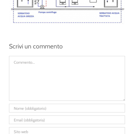
Scrivi un commento
Commento