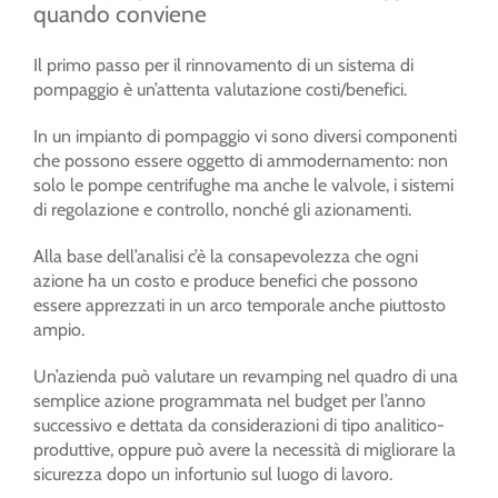
quando conviene
Il primo passo per il rinnovamento di un sistema di
pompaggio è un’attenta valutazione costi/benefici.
In un impianto di pompaggio vi sono diversi componenti
che possono essere oggetto di ammodernamento: non
solo le pompe centrifughe ma anche le valvole, i sistemi
di regolazione e controllo, nonché gli azionamenti.
Alla base dell’analisi c’è la consapevolezza che ogni
azione ha un costo e produce benefici che possono
essere apprezzati in un arco temporale anche piuttosto
ampio.
Un’azienda può valutare un revamping nel quadro di una
semplice azione programmata nel budget per l’anno
successivo e dettata da considerazioni di tipo analitico-
produttive, oppure può avere la necessità di migliorare la
sicurezza dopo un infortunio sul luogo di lavoro.