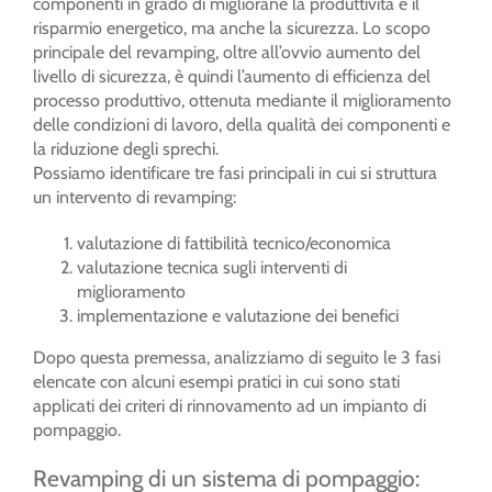
componenti in grado di migliorane la produttività e il
risparmio energetico, ma anche la sicurezza.
Lo scopo
principale del revamping, oltre all’ovvio aumento del
livello di sicurezza, è quindi l’aumento di efficienza del
processo produttivo, ottenuta mediante il miglioramento
delle condizioni di lavoro, della qualità dei componenti e
la riduzione degli sprechi.
Possiamo identificare tre fasi principali in cui si struttura
un intervento di revamping:
valutazione di fattibilità tecnico/economica
valutazione tecnica sugli interventi di
miglioramento
implementazione e valutazione dei benefici
Dopo questa premessa, analizziamo di seguito le 3 fasi
elencate con alcuni esempi pratici in cui sono stati
applicati dei criteri di rinnovamento ad un impianto di
pompaggio.
Revamping di un sistema di pompaggio: