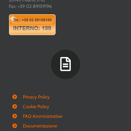
Fax: +39 02 89159196
Privacy Policy
Cookie Policy
FAQ Amministrative
Documentazione