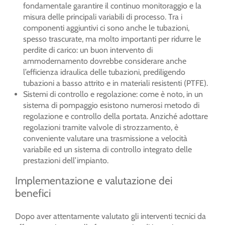
fondamentale garantire il continuo monitoraggio e la
misura delle principali variabili di processo. Tra i
componenti aggiuntivi ci sono anche le tubazioni,
spesso trascurate, ma molto importanti per ridurre le
perdite di carico: un buon intervento di
ammodernamento dovrebbe considerare anche
l’efficienza idraulica delle tubazioni, prediligendo
tubazioni a basso attrito e in materiali resistenti (PTFE).
Sistemi di controllo e regolazione: come è noto, in un
sistema di pompaggio esistono numerosi metodo di
regolazione e controllo della portata. Anziché adottare
regolazioni tramite valvole di strozzamento, è
conveniente valutare una trasmissione a velocità
variabile ed un sistema di controllo integrato delle
prestazioni dell’impianto.
Implementazione e valutazione dei
benefici
Dopo aver attentamente valutato gli interventi tecnici da