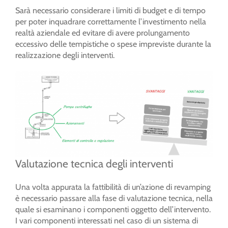
Sarà necessario considerare i limiti di budget e di tempo
per poter inquadrare correttamente l’investimento nella
realtà aziendale ed evitare di avere prolungamento
eccessivo delle tempistiche o spese impreviste durante la
realizzazione degli interventi.
Valutazione tecnica degli interventi
Una volta appurata la fattibilità di un’azione di revamping
è necessario passare alla fase di valutazione tecnica, nella
quale si esaminano i componenti oggetto dell’intervento.
I vari componenti interessati nel caso di un sistema di