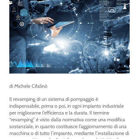
di Michele Cifalinò
Il revamping di un sistema di pompaggio è
indispensabile, prima o poi, in ogni impianto industriale
per migliorarne l’efficienza e la durata. Il termine
“revamping” è visto dalla normativa come una modifica
sostanziale, in quanto costituisce l’aggiornamento di una
macchina o di tutto l’impianto, mediante l’installazione di