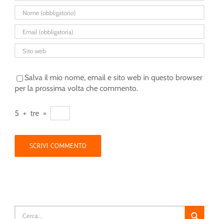
Salva il mio nome, email e sito web in questo browser
per la prossima volta che commento.
5
+
tre
=
Cerca