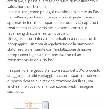
effettuare, si passa alla fase operativa di investimento e
valutazione dei benefici.
In questi casi, come per ogni investimento, esiste un Pay-
Back-Period, un lasso di tempo dopo il quale i benefici
apportati in termini di risparmio e produttività coprono i
costi sostenuti. Vediamo alcuni esempi concreti di
revamping di alcune realtà industriali.
Di seguito alcuni interventi effettuati in una stazione di
pompaggio: il sistema di regolazione della stazione è
stato reso più efficiente con l’installazione di nuove
pompe centrifughe ad alta prestazione ed un
azionamento in c.a. (185 kW).
Il risparmio energetico stimato è stato del 50%; a questo
si aggiungono altri vantaggi, fra cui un risparmio notevole
di spazio dovuto alla razionalizzazione dei flussi, ma
anche minori costi di manutenzione. (vedi immagine
successiva).